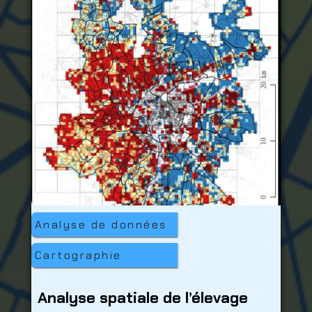
Analyse de données
Cartographie
Analyse spatiale de l’élevage