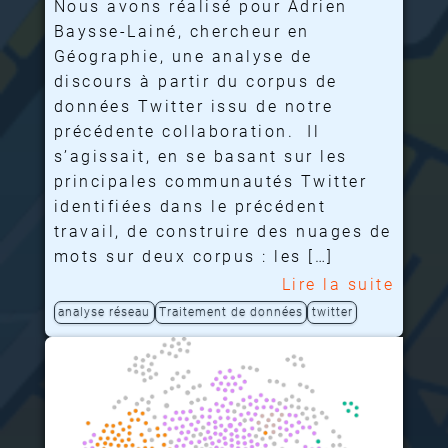
Nous avons réalisé pour Adrien
Baysse-Lainé, chercheur en
Géographie, une analyse de
discours à partir du corpus de
données Twitter issu de notre
précédente collaboration. Il
s’agissait, en se basant sur les
principales communautés Twitter
identifiées dans le précédent
travail, de construire des nuages de
mots sur deux corpus : les […]
Lire la suite
analyse réseau
Traitement de données
twitter