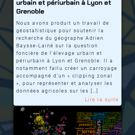
urbain et périurbain à Lyon et
Grenoble
Nous avons produit un travail de
géostatistique pour soutenir la
recherche du géographe Adrien
Baysse-Lainé sur la question
foncière de l’élevage urbain et
périurbain à Lyon et Grenoble. Il a
notamment fallu créer un carroyage
accompagné d’un « clipping zonal
», pour représenter et analyser les
données agricoles sur les […]
Lire la suite