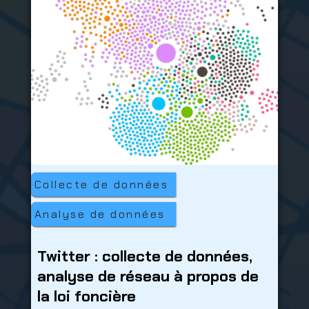
Collecte de données
Analyse de données
Twitter : collecte de données,
analyse de réseau à propos de
la loi foncière