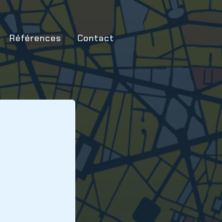
Références
Contact